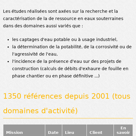
Les études réalisées sont axées sur la recherche et la
caractérisation de la de ressource en eaux souterraines
dans des domaines aussi variés que :
les captages d'eau potable ou à usage industriel,
la détermination de la potabilité, de la corrosivité ou de
l'agressivité de l'eau,
l'incidence de la présence d'eau sur des projets de
construction (calculs de débits d'exhaure de fouille en
phase chantier ou en phase définitive ...)
1350 références depuis 2001 (tous
domaines d'activité)
En
Mission
Date
Lieu
Client
savoir