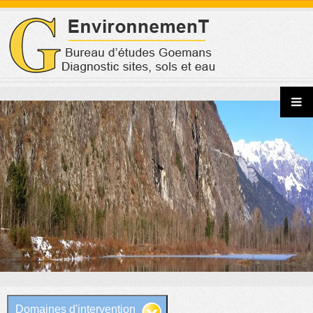
Jump to navigation
Domaines d'intervention