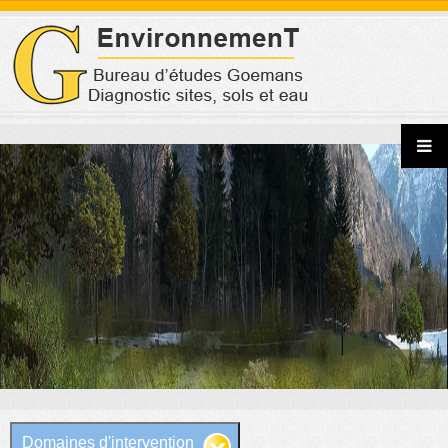
Jump to navigation
Domaines d'intervention