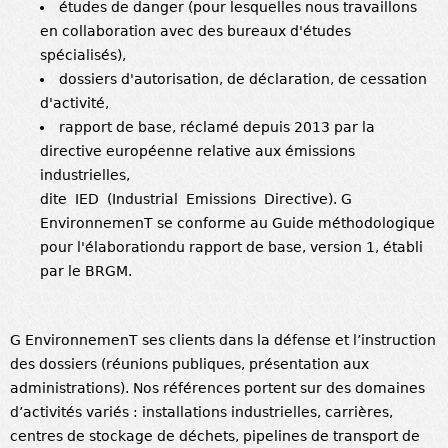
études de danger (pour lesquelles nous travaillons
en collaboration avec des bureaux d'études
spécialisés),
dossiers d'autorisation, de déclaration, de cessation
d'activité,
rapport de base, réclamé depuis 2013 par la
directive européenne relative aux émissions
industrielles,
dite IED (Industrial Emissions Directive). G
EnvironnemenT se conforme au Guide méthodologique
pour l'élaborationdu rapport de base, version 1, établi
par le BRGM.
G EnvironnemenT ses clients dans la défense et l’instruction
des dossiers (réunions publiques, présentation aux
administrations). Nos références portent sur des domaines
d’activités variés : installations industrielles, carrières,
centres de stockage de déchets, pipelines de transport de